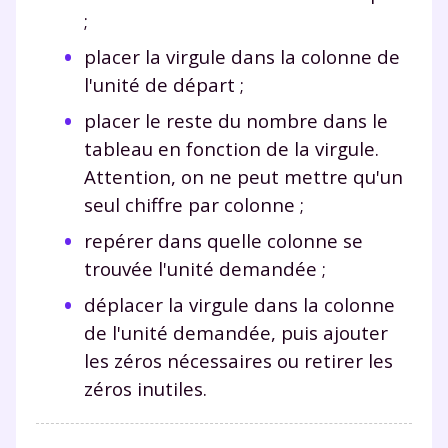
;
placer la virgule dans la colonne de
l'unité de départ ;
placer le reste du nombre dans le
tableau en fonction de la virgule.
Attention, on ne peut mettre qu'un
seul chiffre par colonne ;
repérer dans quelle colonne se
trouvée l'unité demandée ;
déplacer la virgule dans la colonne
de l'unité demandée, puis ajouter
les zéros nécessaires ou retirer les
zéros inutiles.