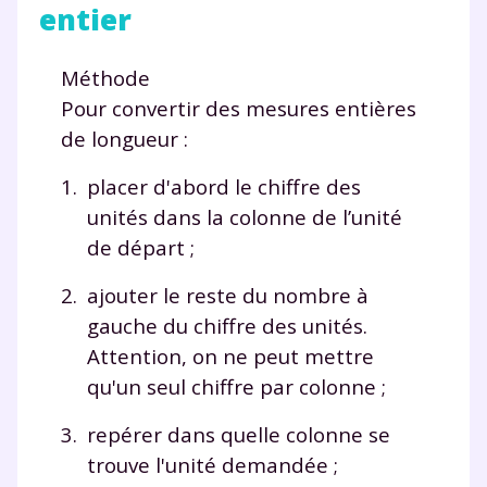
entier
Méthode
Pour convertir des mesures entières
de longueur :
placer d'abord le chiffre des
unités
dans la colonne de l’
unité
de départ ;
ajouter le reste du nombre à
gauche du chiffre des unités.
Attention, on ne peut mettre
qu'un seul chiffre par colonne ;
repérer dans quelle colonne se
trouve l'unité demandée ;