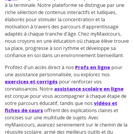
à la terminale. Notre plateforme se distingue par une
riche sélection de contenus interactifs et ludiques,
élaborés pour stimuler la concentration et la
motivation à travers des parcours d'apprentissage
adaptés à chaque tranche d'âge. Chez myMaxicours,
nous croyons en une éducation où chaque élève trouve
sa place, progresse à son rythme et développe sa
confiance en soi dans un environnement bienveillant.
Profitez d'un accès direct à nos
Profs en ligne
pour
une assistance personnalisée, ou explorez nos
exercices et corrigés
pour renforcer vos
connaissances. Notre
assistance scolaire en ligne
est conçue pour vous accompagner à chaque étape de
votre parcours éducatif, tandis que nos
vidéos et
fiches de cours
offrent des explications claires et
concises sur une multitude de sujets. Avec
myMaxicours, avancez sereinement sur le chemin de la
réussite scolaire, armé des meilleurs outils et du