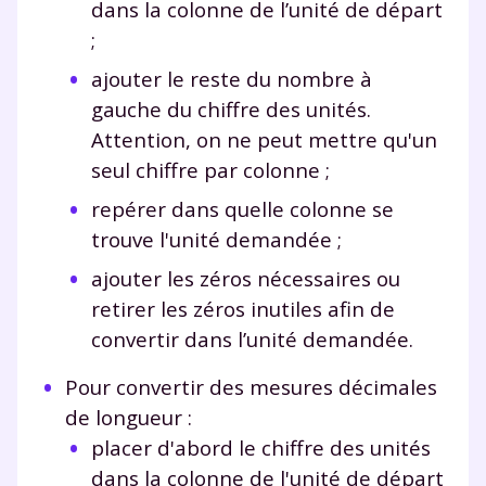
dans la colonne de l’unité de départ
;
ajouter le reste du nombre à
gauche du chiffre des unités.
Attention, on ne peut mettre qu'un
seul chiffre par colonne ;
repérer dans quelle colonne se
trouve l'unité demandée ;
ajouter les zéros nécessaires ou
retirer les zéros inutiles afin de
convertir dans l’unité demandée.
Pour convertir des mesures décimales
de longueur :
placer d'abord le chiffre des unités
dans la colonne de l'unité de départ