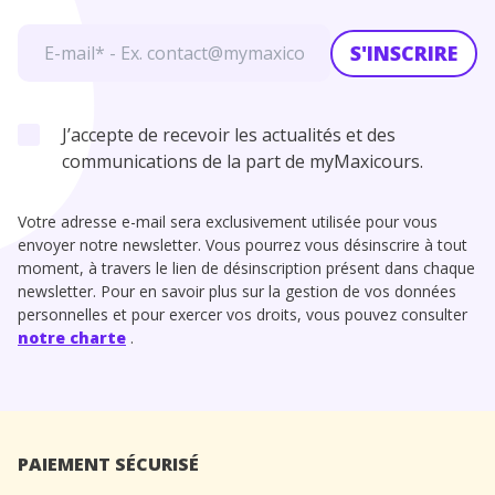
S'INSCRIRE
J’accepte de recevoir les actualités et des
communications de la part de myMaxicours.
Votre adresse e-mail sera exclusivement utilisée pour vous
envoyer notre newsletter. Vous pourrez vous désinscrire à tout
moment, à travers le lien de désinscription présent dans chaque
newsletter. Pour en savoir plus sur la gestion de vos données
personnelles et pour exercer vos droits, vous pouvez consulter
notre charte
.
PAIEMENT SÉCURISÉ