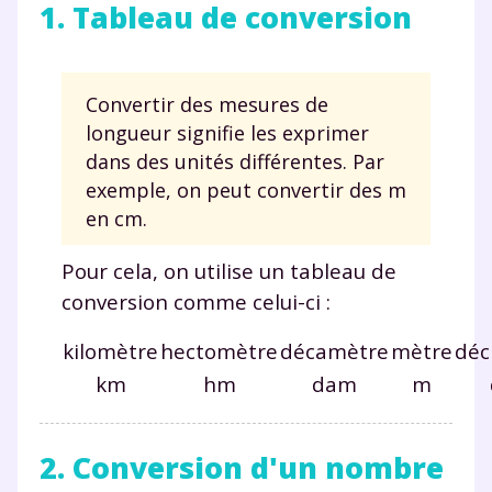
1. Tableau de conversion
Convertir des mesures de
longueur signifie les exprimer
dans des unités différentes. Par
exemple, on peut convertir des m
en cm.
Pour cela, on utilise un tableau de
conversion comme celui-ci :
kilomètre
hectomètre
décamètre
mètre
déc
km
hm
dam
m
2. Conversion d'un nombre