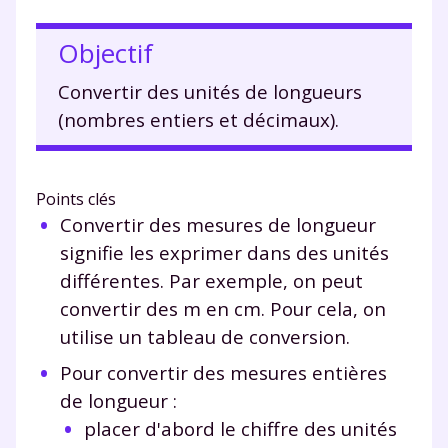
Objectif
Convertir des unités de longueurs
(nombres entiers et décimaux).
Points clés
Convertir des mesures de longueur
signifie les exprimer dans des unités
différentes. Par exemple, on peut
convertir des m en cm. Pour cela, on
utilise un tableau de conversion.
Pour convertir des mesures entières
de longueur :
placer d'abord le chiffre des unités