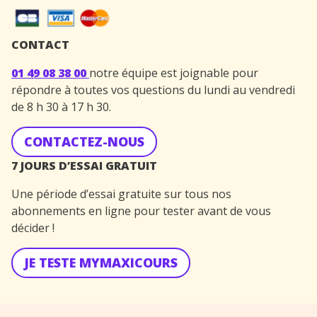
CONTACT
01 49 08 38 00
notre équipe est joignable pour
répondre à toutes vos questions du lundi au vendredi
de 8 h 30 à 17 h 30.
CONTACTEZ-NOUS
7 JOURS D’ESSAI GRATUIT
Une période d’essai gratuite sur tous nos
abonnements en ligne pour tester avant de vous
décider !
JE TESTE MYMAXICOURS