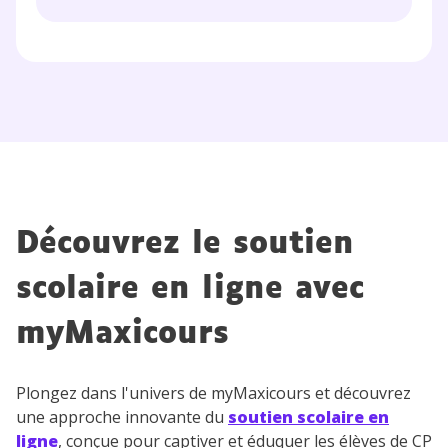
Découvrez le soutien
scolaire en ligne avec
myMaxicours
Plongez dans l'univers de myMaxicours et découvrez
une approche innovante du
soutien scolaire en
ligne
, conçue pour captiver et éduquer les élèves de CP