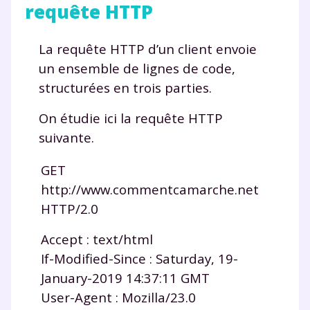
requête HTTP
La requête HTTP d’un client envoie
un ensemble de lignes de code,
structurées en trois parties.
On étudie ici la requête HTTP
suivante.
GET
http://www.commentcamarche.net
HTTP/2.0
Accept : text/html
If-Modified-Since : Saturday, 19-
January-2019 14:37:11 GMT
User-Agent : Mozilla/23.0