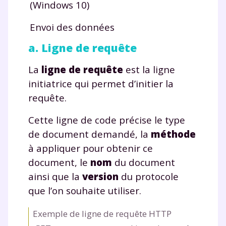
(Windows 10)
Envoi des données
a. Ligne de requête
La
ligne de requête
est la ligne
initiatrice qui permet d’initier la
requête.
Cette ligne de code précise le type
de document demandé, la
méthode
à appliquer pour obtenir ce
document, le
nom
du document
ainsi que la
version
du protocole
que l’on souhaite utiliser.
Exemple de ligne de requête HTTP