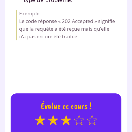
Exemple
Le code réponse « 202 Accepted » signifie
que la requête a été reçue mais qu’elle
n’a pas encore été traitée.
Évalue ce cours !