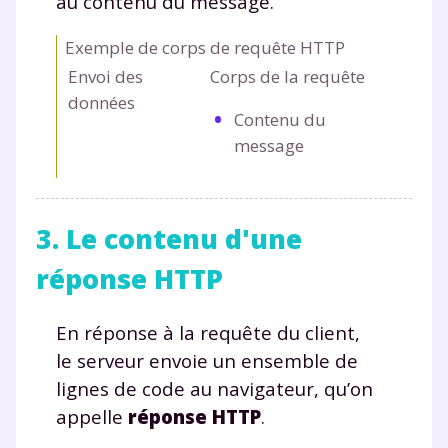
au contenu du message.
Exemple de corps de requête HTTP
Envoi des
Corps de la requête
données
Contenu du
message
3. Le contenu d'une
réponse HTTP
En réponse à la requête du client,
le serveur envoie un ensemble de
lignes de code au navigateur, qu’on
appelle
réponse HTTP
.