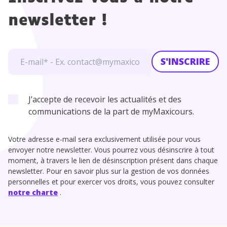
newsletter !
S'INSCRIRE
J’accepte de recevoir les actualités et des
communications de la part de myMaxicours.
Votre adresse e-mail sera exclusivement utilisée pour vous
envoyer notre newsletter. Vous pourrez vous désinscrire à tout
moment, à travers le lien de désinscription présent dans chaque
newsletter. Pour en savoir plus sur la gestion de vos données
personnelles et pour exercer vos droits, vous pouvez consulter
notre charte
.