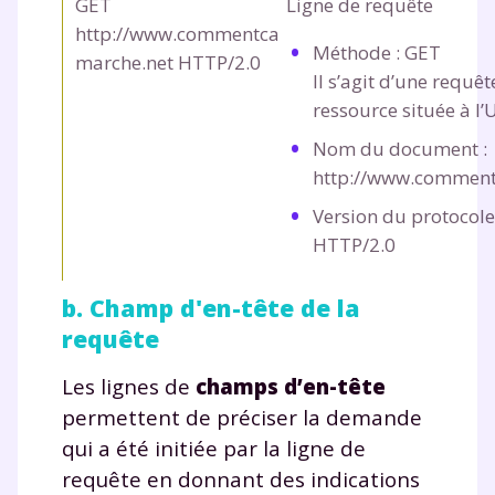
GET
Ligne de requête
http://www.commentca
Méthode :
GET
marche.net HTTP/2.0
Il s’agit d’une requêt
ressource située à l’U
Nom du document :
http://www.comment
Version du protocole 
HTTP/2.0
b. Champ d'en-tête de la
requête
Les lignes de
champs d’en-tête
permettent de préciser la demande
qui a été initiée par la ligne de
requête en donnant des indications