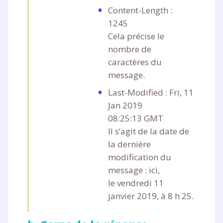
Content-Length :
1245
Cela précise le
nombre de
caractères du
message.
Last-Modified :
Fri, 11
Jan 2019
08:25:13 GMT
Il s’agit de la date de
la dernière
modification du
message : ici,
le vendredi 11
janvier 2019, à 8 h 25.