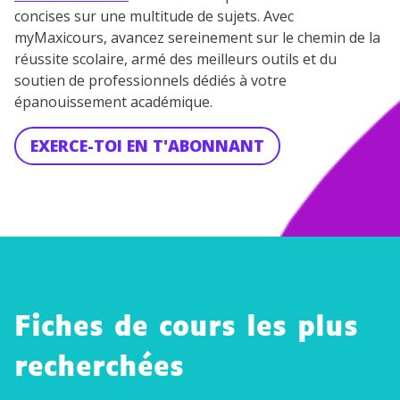
concises sur une multitude de sujets. Avec
myMaxicours, avancez sereinement sur le chemin de la
réussite scolaire, armé des meilleurs outils et du
soutien de professionnels dédiés à votre
épanouissement académique.
EXERCE-TOI EN T'ABONNANT
Fiches de cours les plus
recherchées