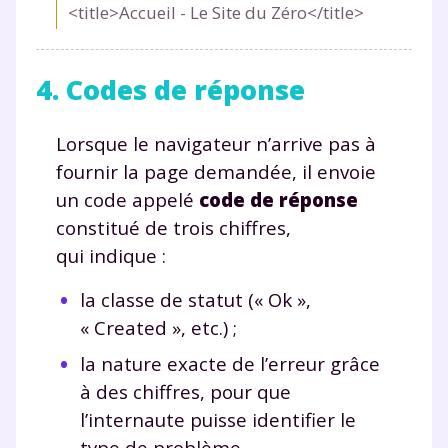
<title>Accueil - Le Site du Zéro</title>
4. Codes de réponse
Lorsque le navigateur n’arrive pas à
fournir la page demandée, il envoie
un code appelé
code de réponse
constitué de trois chiffres,
qui indique :
la classe de statut (« Ok »,
« Created », etc.) ;
la nature exacte de l’erreur grâce
à des chiffres, pour que
l’internaute puisse identifier le
type de problème.