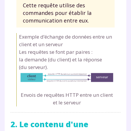
Cette requête utilise des
commandes pour établir la
communication entre eux.
Exemple d’échange de données entre un
client et un serveur
Les requêtes se font par paires :
la demande (du client) et la réponse
(du serveur).
Envois de requêtes HTTP entre un client
et le serveur
2. Le contenu d'une