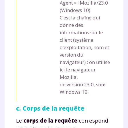
Agent » :
Mozilla/23.0
(Windows 10)
C’est la chaîne qui
donne des
informations sur le
client (système
d’exploitation, nom et
version du
navigateur) : on utilise
ici le navigateur
Mozilla,
de version 23.0, sous
Windows 10.
c. Corps de la requête
Le
corps de la requête
correspond