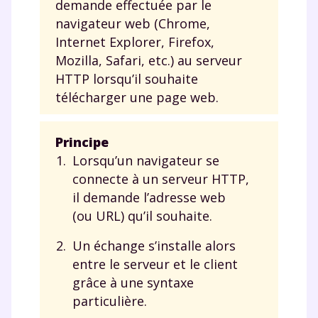
demande effectuée par le
navigateur web (Chrome,
Internet Explorer, Firefox,
Mozilla, Safari, etc.) au serveur
HTTP lorsqu’il souhaite
télécharger une page web.
Principe
Lorsqu’un navigateur se
connecte à un serveur HTTP,
il demande l’adresse web
(ou URL) qu’il souhaite.
Un échange s’installe alors
entre le serveur et le client
grâce à une syntaxe
particulière.