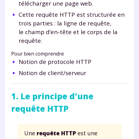
télécharger une page web.
Cette requête HTTP est structurée en
trois parties : la ligne de requête,
le champ d’en-tête et le corps de la
requête.
Pour bien comprendre
Notion de protocole HTTP
Notion de client/serveur
1. Le principe d'une
requête HTTP
Une
requête HTTP
est une