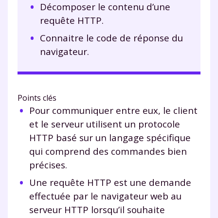
Décomposer le contenu d’une
requête HTTP.
Connaitre le code de réponse du
navigateur.
Points clés
Pour communiquer entre eux, le client
et le serveur utilisent un protocole
HTTP basé sur un langage spécifique
qui comprend des commandes bien
précises.
Une requête HTTP est une demande
effectuée par le navigateur web au
serveur HTTP lorsqu’il souhaite