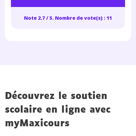
Note 2.7 / 5. Nombre de vote(s) : 11
Découvrez le soutien
scolaire en ligne avec
myMaxicours