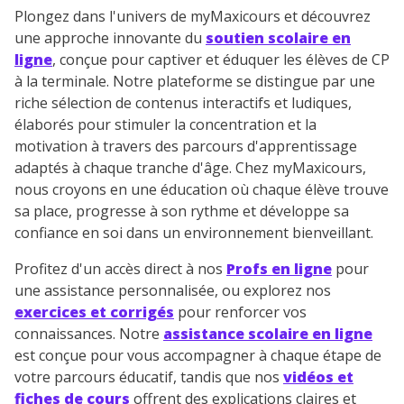
Plongez dans l'univers de myMaxicours et découvrez
une approche innovante du
soutien scolaire en
ligne
, conçue pour captiver et éduquer les élèves de CP
à la terminale. Notre plateforme se distingue par une
riche sélection de contenus interactifs et ludiques,
élaborés pour stimuler la concentration et la
motivation à travers des parcours d'apprentissage
adaptés à chaque tranche d'âge. Chez myMaxicours,
nous croyons en une éducation où chaque élève trouve
sa place, progresse à son rythme et développe sa
confiance en soi dans un environnement bienveillant.
Profitez d'un accès direct à nos
Profs en ligne
pour
une assistance personnalisée, ou explorez nos
exercices et corrigés
pour renforcer vos
connaissances. Notre
assistance scolaire en ligne
est conçue pour vous accompagner à chaque étape de
votre parcours éducatif, tandis que nos
vidéos et
fiches de cours
offrent des explications claires et