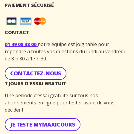
PAIEMENT SÉCURISÉ
CONTACT
01 49 08 38 00
notre équipe est joignable pour
répondre à toutes vos questions du lundi au vendredi
de 8 h 30 à 17 h 30.
CONTACTEZ-NOUS
7 JOURS D’ESSAI GRATUIT
Une période d’essai gratuite sur tous nos
abonnements en ligne pour tester avant de vous
décider !
JE TESTE MYMAXICOURS