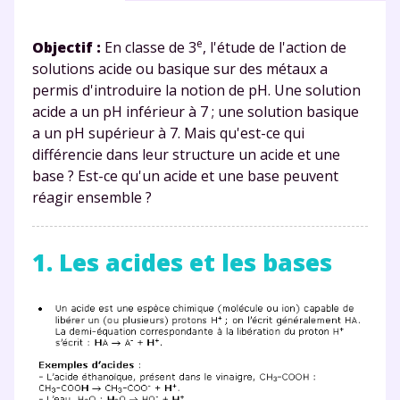
e
Objectif :
En classe de 3
, l'étude de l'action de
solutions acide ou basique sur des métaux a
permis d'introduire la notion de pH. Une solution
acide a un pH inférieur à 7 ; une solution basique
a un pH supérieur à 7. Mais qu'est-ce qui
différencie dans leur structure un acide et une
base ? Est-ce qu'un acide et une base peuvent
réagir ensemble ?
1. Les acides et les bases