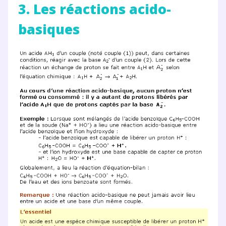
3. Les réactions acido-
basiques