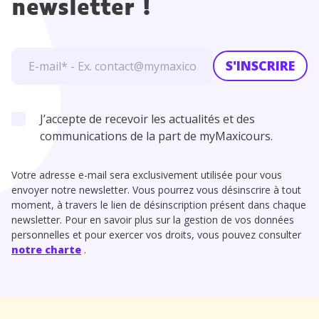
newsletter !
S'INSCRIRE
J’accepte de recevoir les actualités et des
communications de la part de myMaxicours.
Votre adresse e-mail sera exclusivement utilisée pour vous
envoyer notre newsletter. Vous pourrez vous désinscrire à tout
moment, à travers le lien de désinscription présent dans chaque
newsletter. Pour en savoir plus sur la gestion de vos données
personnelles et pour exercer vos droits, vous pouvez consulter
notre charte
.