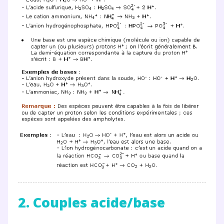
2. Couples acide/base